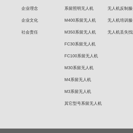
企业理念
系留照明无人机
无人机反制服
企业文化
M400系留无人机
无人机培训服
社会责任
M350系留无人机
无人机丢失找
FC30系留无人机
FC100系留无人机
M30系留无人机
M4系留无人机
M3系留无人机
其它型号系留无人机