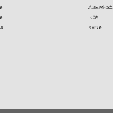
务
系留应急实验室
务
代理商
回
项目报备