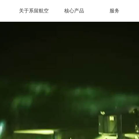
关于系留航空
核心产品
服务