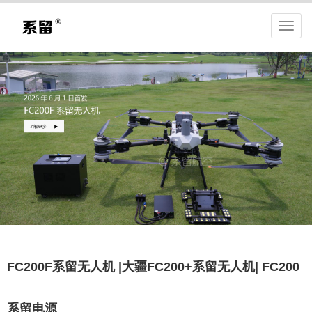
FC200F系留无人机 |大疆FC200+系留无人机| FC200
系留电源