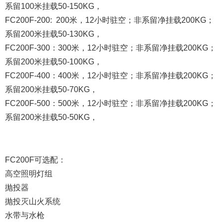
系留100米挂载50-150KG，
FC200F-200: 200米，12小时驻空；非系留净挂载200KG；
系留200米挂载50-130KG，
FC200F-300：300米，12小时驻空；非系留净挂载200KG；
系留200米挂载50-100KG，
FC200F-400：400米，12小时驻空；非系留净挂载200KG；
系留200米挂载50-70KG，
FC200F-500：500米，12小时驻空；非系留净挂载200KG；
系留200米挂载50-50KG，
FC200F可选配：
高空照明灯组
抛投器
抛投灭山火系统
水带与水枪