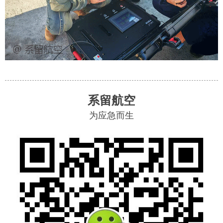
系留航空
为应急而生