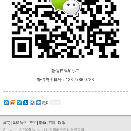
微信扫码加小二
微信与手机号：136 7786 0788
更多
首页
|
系留航空
|
产品
|
活动
|
百科
|
联系
Copyright © 2025 Axiliu, 桂林系留航空科技有限公司