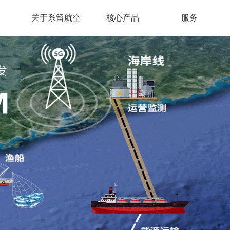
关于系留航空
核心产品
服务