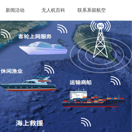
新闻活动
无人机百科
联系系留航空