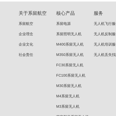
关于系留航空
核心产品
服务
系留航空
系留电源
无人机飞行服
企业理念
系留照明无人机
无人机反制服
企业文化
M400系留无人机
无人机培训服
社会责任
M350系留无人机
无人机丢失找
FC30系留无人机
FC100系留无人机
M30系留无人机
M4系留无人机
M3系留无人机