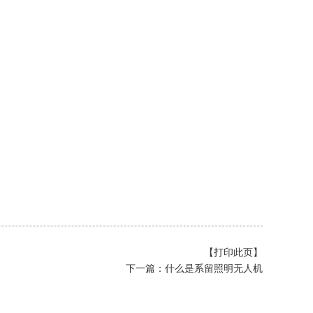
【打印此页】
下一篇：
什么是系留照明无人机