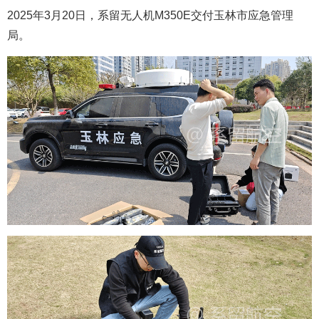
2025年3月20日，
系留无人机M350E
交付玉林市应急管理
局。