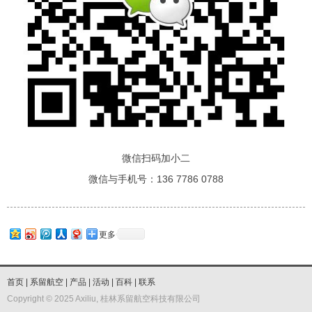
微信扫码加小二
微信与手机号：136 7786 0788
更多
首页
|
系留航空
|
产品
|
活动
|
百科
|
联系
Copyright © 2025 Axiliu, 桂林系留航空科技有限公司