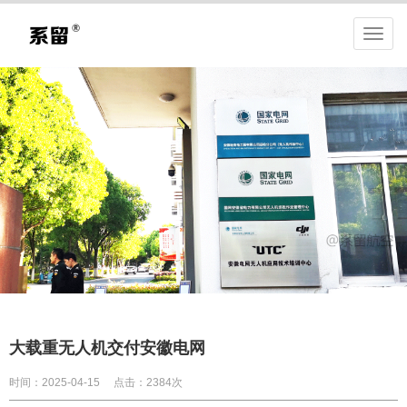
大载重无人机交付安徽电网
时间：2025-04-15
点击：2384次