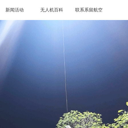
新闻活动
无人机百科
联系系留航空