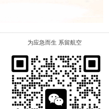
为应急而生 系留航空