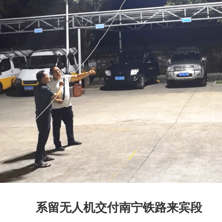
系留无人机交付南宁铁路来宾段