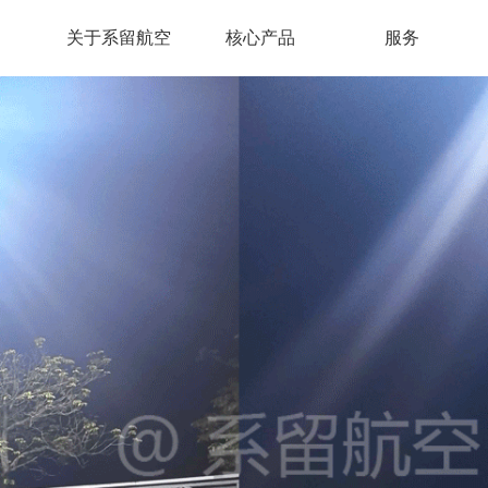
关于系留航空
核心产品
服务