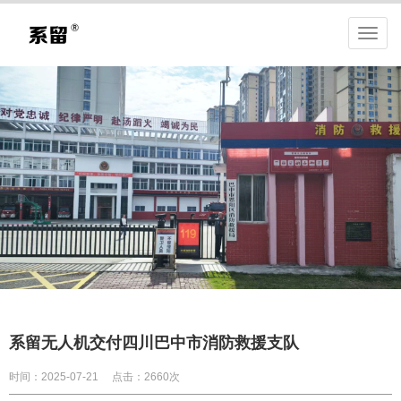
系留无人机交付四川巴中市消防救援支队
时间：2025-07-21
点击：2660次