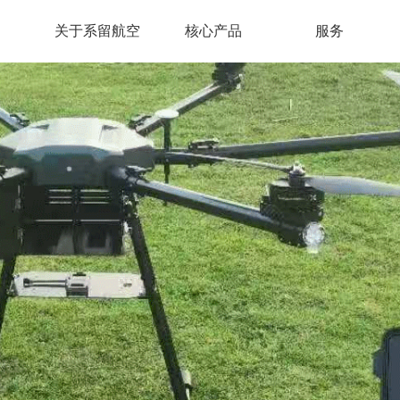
关于系留航空
核心产品
服务