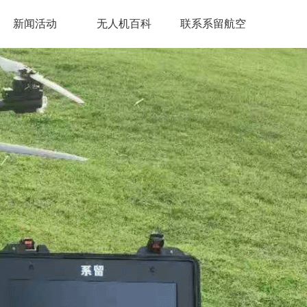
新闻活动
无人机百科
联系系留航空