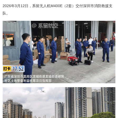
2026年3月12日，
系留无人机
M400E（2套）交付深圳市消防救援支
队。