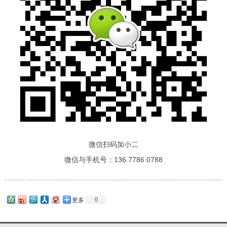
微信扫码加小二
微信与手机号：136 7786 0788
0
更多