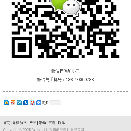
微信扫码加小二
微信与手机号：136 7786 0788
更多
首页
|
系留航空
|
产品
|
活动
|
百科
|
联系
Copyright © 2025 Axiliu, 桂林系留航空科技有限公司