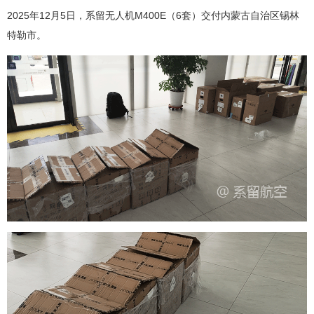
2025年12月5日，
系留无人机
M400E（6套）交付内蒙古自治区锡林
特勒市。