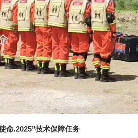
命.2025”技术保障任务