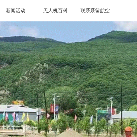
新闻活动
无人机百科
联系系留航空