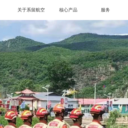
关于系留航空
核心产品
服务