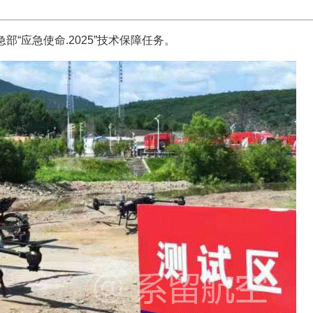
部“应急使命.2025”技术保障任务。