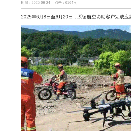
时间：2025-06-24
点击：6164次
2025年6月8日至6月20日，系留航空协助客户完成应急