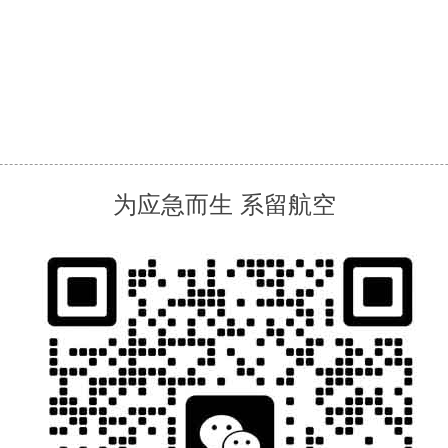
为应急而生 系留航空