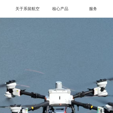
关于系留航空
核心产品
服务