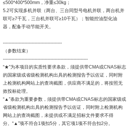
≤500*400*500mm，净重≤30kg；
5.2可实现多机并联（两台、三台同型号电机并联，两台机并
联可≥7千瓦，三台机并联可≥10千瓦）；智能控油型化油
器，配备手动节能开关。
-----------------------------------------
（参数结束）
-----------------------------------------------------------
“★”为本项目的实质性要求条款，须提供带CMA或CNAS标志
的国家级或省级检测机构出具的检测报告予以佐证，同时附
上检测机构网站上的查询截图，供应商不满足的，将按照无
效投标处理。
“▲”条款为重要参数，须提供带CMA或CNAS标志的国家级或
省级检测机构出具的检测报告予以佐证，同时附上检测机构
网站上的查询截图，未提供或不满足招标文件要求不得
分。“▲”项不符合1项扣5分，其它项1项不符合扣2分。