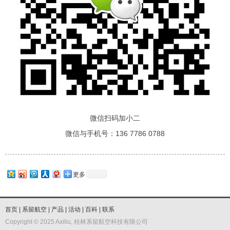
微信扫码加小二
微信与手机号：136 7786 0788
更多
首页
|
系留航空
|
产品
|
活动
|
百科
|
联系
Copyright © 2025 Axiliu, 桂林系留航空科技有限公司