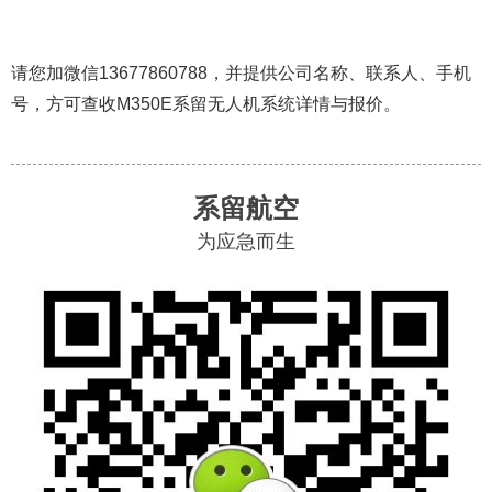
请您加微信13677860788，并提供公司名称、联系人、手机
号，方可查收M350E系留无人机系统详情与报价。
系留航空
为应急而生